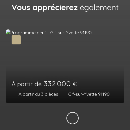
Vous apprécierez
également
332 000
À partir de
€
À partir du 3
pièces
Gif-sur-Yvette 91190