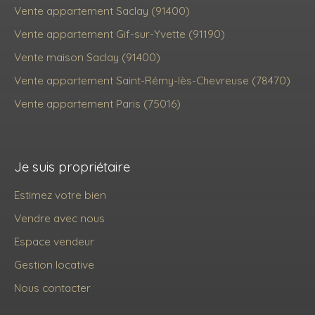
Vente appartement Saclay (91400)
Vente appartement Gif-sur-Yvette (91190)
Vente maison Saclay (91400)
Vente appartement Saint-Rémy-lès-Chevreuse (78470)
Vente appartement Paris (75016)
Je suis propriétaire
Estimez votre bien
Vendre avec nous
Espace vendeur
Gestion locative
Nous contacter