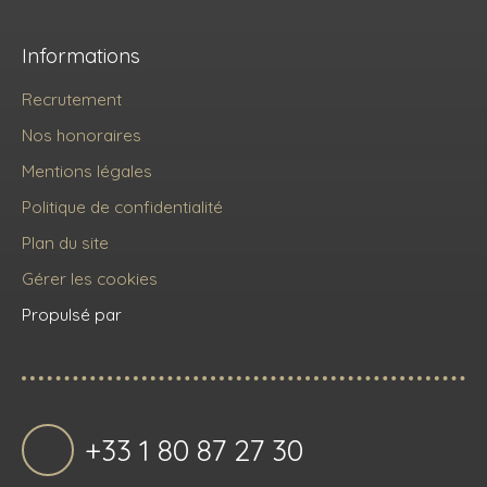
Informations
Recrutement
Nos honoraires
Mentions légales
Politique de confidentialité
Plan du site
Gérer les cookies
Propulsé par
+33 1 80 87 27 30