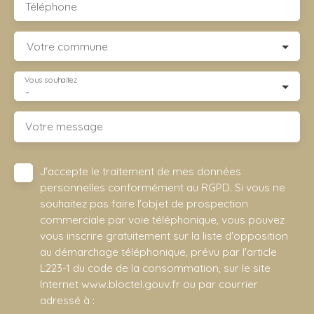
Téléphone
Votre commune
Vous souhaitez
-
Votre message
J'accepte le traitement de mes données
personnelles conformément au RGPD. Si vous ne
souhaitez pas faire l'objet de prospection
commerciale par voie téléphonique, vous pouvez
vous inscrire gratuitement sur la liste d'opposition
au démarchage téléphonique, prévu par l'article
L223-1 du code de la consommation, sur le site
Internet www.bloctel.gouv.fr ou par courrier
adressé à :