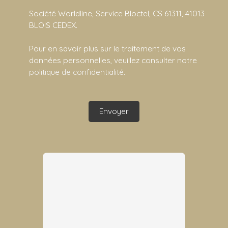
Société Worldline, Service Bloctel, CS 61311, 41013
BLOIS CEDEX.
Pour en savoir plus sur le traitement de vos
données personnelles, veuillez consulter notre
politique de confidentialité
.
Envoyer