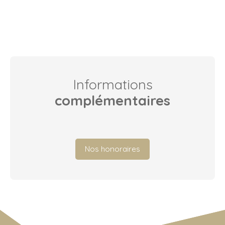
Informations
complémentaires
Nos honoraires