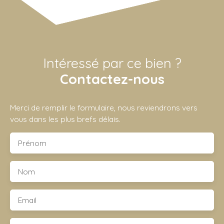
Intéressé par ce bien ?
Contactez-nous
Merci de remplir le formulaire, nous reviendrons vers
vous dans les plus brefs délais.
Prénom
Nom
Email