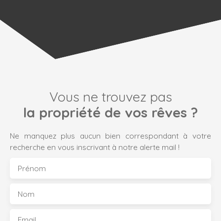
Vous ne trouvez pas
la propriété de vos rêves ?
Ne manquez plus aucun bien correspondant à votre
recherche en vous inscrivant à notre alerte mail !
Prénom
Nom
Email