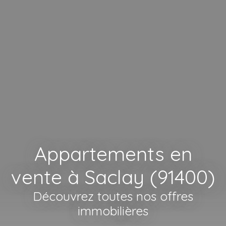
Appartements en
vente à Saclay (91400)
Découvrez toutes nos offres
immobilières