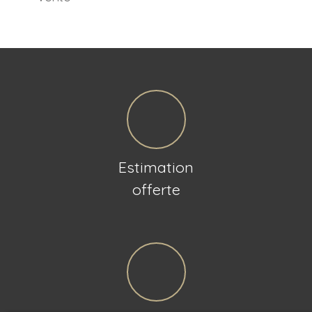
Estimation
offerte