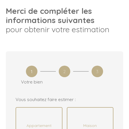
Merci de compléter les
informations suivantes
pour obtenir votre estimation
1
2
3
Votre bien
Vous souhaitez faire estimer :
Appartement
Maison