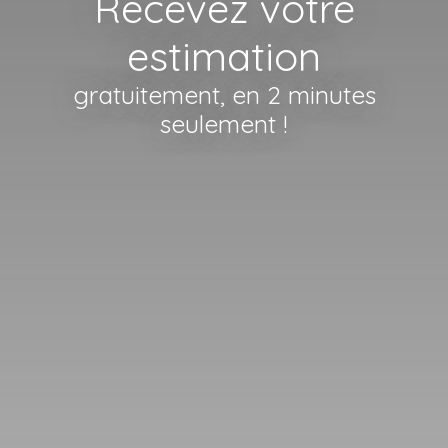
Recevez votre
estimation
gratuitement, en 2 minutes
seulement !