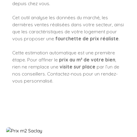
depuis chez vous.
Cet outil analyse les données du marché, les
dernières ventes réalisées dans votre secteur, ainsi
que les caractéristiques de votre logement pour
vous proposer une
fourchette de prix réaliste
.
Cette estimation automatique est une première
étape. Pour affiner le
prix au m² de votre bien
,
rien ne remplace une
visite sur place
par l’un de
nos conseillers. Contactez-nous pour un rendez-
vous personnalisé.