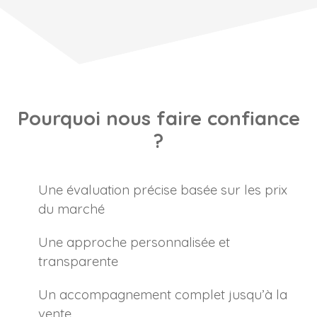
Pourquoi nous faire confiance
?
Une évaluation précise basée sur les prix
du marché
Une approche personnalisée et
transparente
Un accompagnement complet jusqu’à la
vente