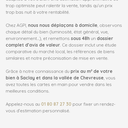
trop optimiste peut ralentir la vente, tandis qu’un prix
trop bas nuit à votre rentabilité.
Chez AGPI,
nous nous déplaçons à domicile
, observons
chaque détail du bien (luminosité, état général, vue,
environnement…), et remettons
sous 48h
un
dossier
complet d’avis de valeur
. Ce dossier inclut une étude
comparative du marché local, les références de biens
similaires et notre préconisation de mise en vente.
Grâce à notre connaissance du
prix au m² de votre
bien à Saclay et dans la vallée de Chevreuse
, vous
avez toutes les cartes en main pour vendre dans les
meilleures conditions.
Appelez-nous au
01 80 87 27 30
pour fixer un rendez-
vous d’estimation personnalisé.