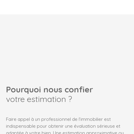
Pourquoi nous confier
votre estimation ?
Faire appel à un professionnel de l’immobilier est
indispensable pour obtenir une évaluation sérieuse et
adaptée à votre bien. Une estimation approximative ou