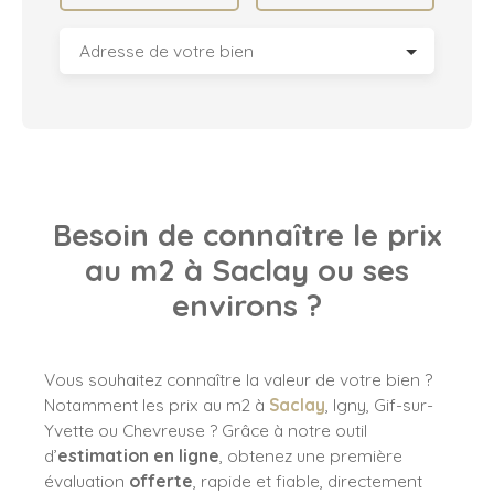
Adresse de votre bien
Besoin de connaître le prix
au m2 à Saclay ou ses
environs ?
Vous souhaitez connaître la valeur de votre bien ?
Notamment les prix au m2 à
Saclay
, Igny, Gif-sur-
Yvette ou Chevreuse ? Grâce à notre outil
d’
estimation en ligne
, obtenez une première
évaluation
offerte
, rapide et fiable, directement