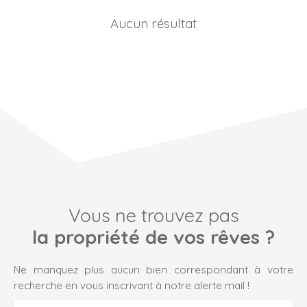
Aucun résultat
Vous ne trouvez pas
la propriété de vos rêves ?
Ne manquez plus aucun bien correspondant à votre
recherche en vous inscrivant à notre alerte mail !