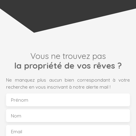
Vous ne trouvez pas
la propriété de vos rêves ?
Ne manquez plus aucun bien correspondant à votre
recherche en vous inscrivant à notre alerte mail !
Prénom
Nom
Email