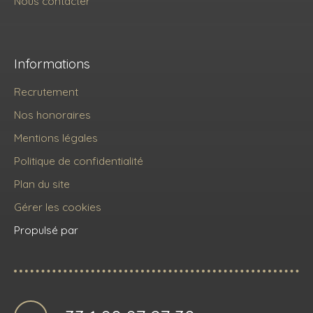
Nous contacter
Informations
Recrutement
Nos honoraires
Mentions légales
Politique de confidentialité
Plan du site
Gérer les cookies
Propulsé par