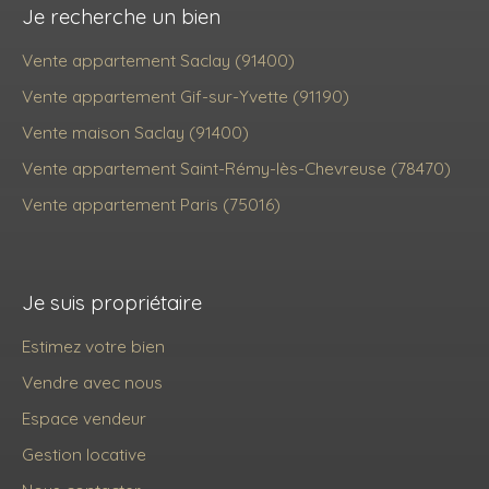
Je recherche un bien
Vente appartement Saclay (91400)
Vente appartement Gif-sur-Yvette (91190)
Vente maison Saclay (91400)
Vente appartement Saint-Rémy-lès-Chevreuse (78470)
Vente appartement Paris (75016)
Je suis propriétaire
Estimez votre bien
Vendre avec nous
Espace vendeur
Gestion locative