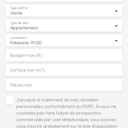
Type d'offre
Vente
Type de bien
Appartement
Localisation
Palaiseau 91120
Budget max (€)
Surface min (m²)
Pièces min
J'accepte le traitement de mes données
personnelles conformément au RGPD. Si vous ne
souhaitez pas faire l'objet de prospection
commerciale par voie téléphonique, vous pouvez
vous inscrire gratuitement sur la liste d'opposition