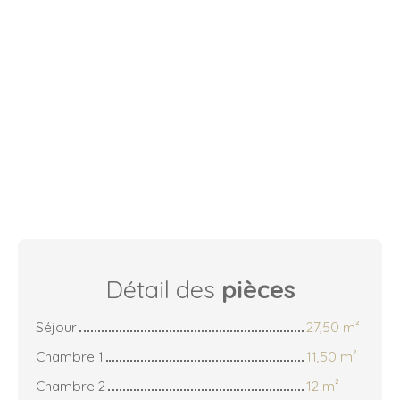
Détail des
pièces
Séjour
27,50 m²
Chambre 1
11,50 m²
Chambre 2
12 m²