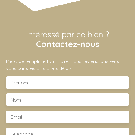
Intéressé par ce bien ?
Contactez-nous
Merci de remplir le formulaire, nous reviendrons vers
vous dans les plus brefs délais.
Prénom
Nom
Email
Téléphone