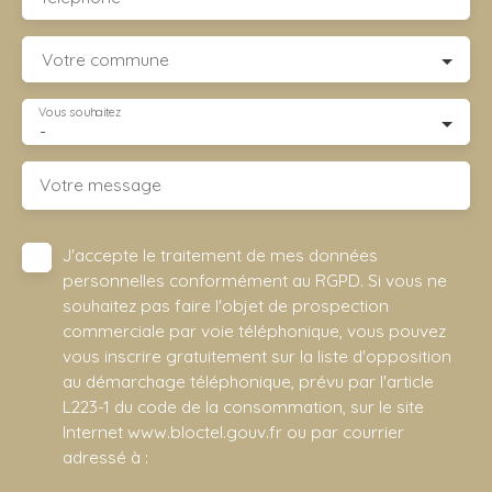
Votre commune
Vous souhaitez
-
Votre message
J'accepte le traitement de mes données
personnelles conformément au RGPD. Si vous ne
souhaitez pas faire l'objet de prospection
commerciale par voie téléphonique, vous pouvez
vous inscrire gratuitement sur la liste d'opposition
au démarchage téléphonique, prévu par l'article
L223-1 du code de la consommation, sur le site
Internet www.bloctel.gouv.fr ou par courrier
adressé à :