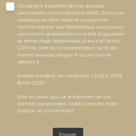
J'accepte le traitement de mes données
personnelles conformément au RGPD. Si vous ne
souhaitez pas faire l'objet de prospection
commerciale par voie téléphonique, vous pouvez
vous inscrire gratuitement sur la liste d'opposition
au démarchage téléphonique, prévu par l'article
L223-1 du code de la consommation, sur le site
Internet www.bloctel.gouv.fr ou par courrier
adressé à :
Société Worldline, Service Bloctel, CS 61311, 41013
BLOIS CEDEX.
Pour en savoir plus sur le traitement de vos
données personnelles, veuillez consulter notre
politique de confidentialité
.
Envoyer