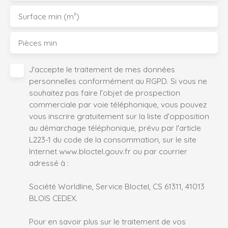
Surface min (m²)
Pièces min
J'accepte le traitement de mes données
personnelles conformément au RGPD. Si vous ne
souhaitez pas faire l'objet de prospection
commerciale par voie téléphonique, vous pouvez
vous inscrire gratuitement sur la liste d'opposition
au démarchage téléphonique, prévu par l'article
L223-1 du code de la consommation, sur le site
Internet www.bloctel.gouv.fr ou par courrier
adressé à :
Société Worldline, Service Bloctel, CS 61311, 41013
BLOIS CEDEX.
Pour en savoir plus sur le traitement de vos