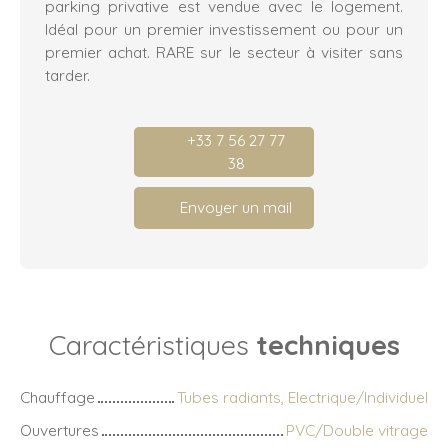
parking privative est vendue avec le logement.
Idéal pour un premier investissement ou pour un
premier achat. RARE sur le secteur à visiter sans
tarder.
+33 7 56 27 77
38
Envoyer un mail
Caractéristiques
techniques
Chauffage
Tubes radiants, Electrique/Individuel
Ouvertures
PVC/Double vitrage