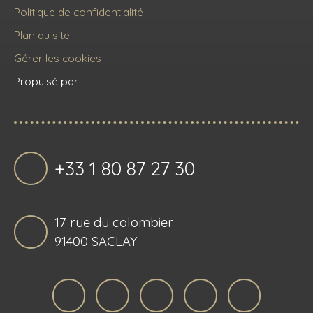
Politique de confidentialité
Plan du site
Gérer les cookies
Propulsé par
+33 1 80 87 27 30
17 rue du colombier
91400 SACLAY