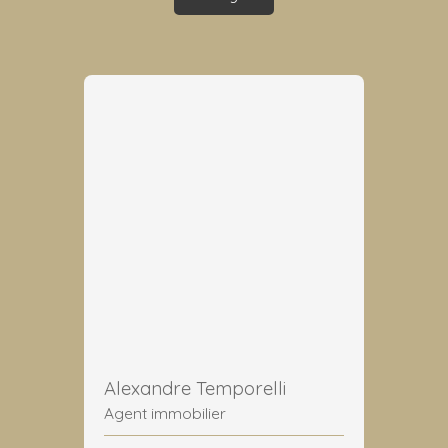
Alexandre Temporelli
Agent immobilier