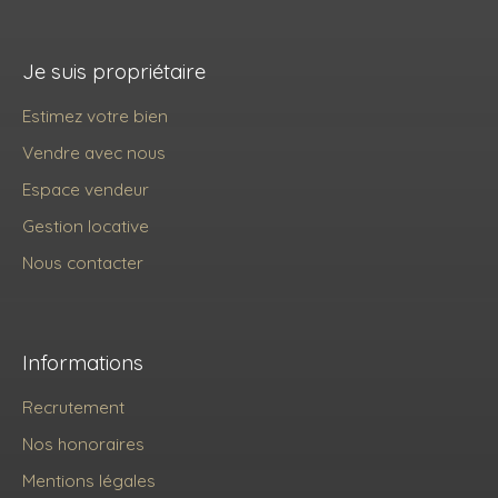
Je suis propriétaire
Estimez votre bien
Vendre avec nous
Espace vendeur
Gestion locative
Nous contacter
Informations
Recrutement
Nos honoraires
Mentions légales