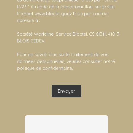
L223-1 du code de la consommation, sur le site
Internet www.bloctel.gouv.fr ou par courrier
adressé à :
Société Worldline, Service Bloctel, CS 61311, 41013
BLOIS CEDEX.
Pour en savoir plus sur le traitement de vos
données personnelles, veuillez consulter notre
politique de confidentialité
.
Envoyer