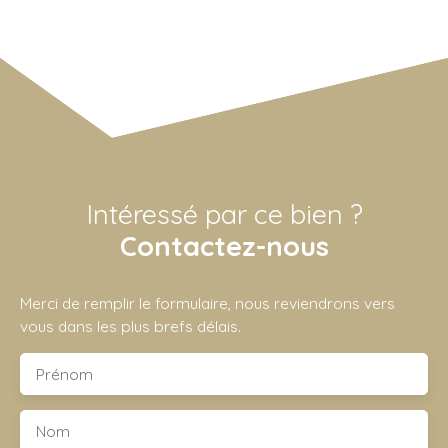
Intéressé par ce bien ?
Contactez-nous
Merci de remplir le formulaire, nous reviendrons vers
vous dans les plus brefs délais.
Prénom
Nom