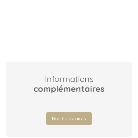
Informations
complémentaires
Nos honoraires