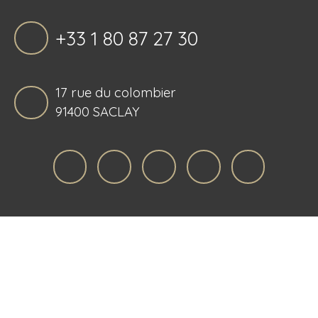
+33 1 80 87 27 30
17 rue du colombier
91400 SACLAY