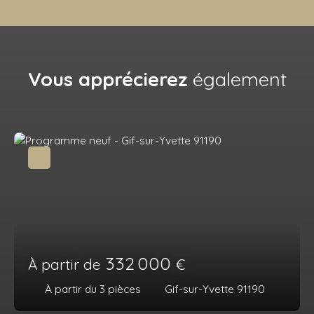
Vous apprécierez
également
332 000
À partir de
€
À partir du 3
pièces
Gif-sur-Yvette 91190