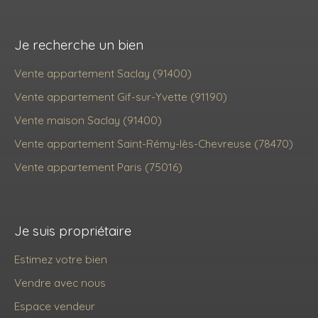
Je recherche un bien
Vente appartement Saclay (91400)
Vente appartement Gif-sur-Yvette (91190)
Vente maison Saclay (91400)
Vente appartement Saint-Rémy-lès-Chevreuse (78470)
Vente appartement Paris (75016)
Je suis propriétaire
Estimez votre bien
Vendre avec nous
Espace vendeur