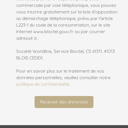
commerciale par voie téléphonique, vous pouvez
vous inscrire gratuitement sur la liste d'opposition
au démarchage téléphonique, prévu par l'article
L223-1 du code de la consommation, sur le site
Internet www.bloctel.gouv.fr ou par courrier
adressé à :
Société Worldline, Service Bloctel, CS 61311, 41013
BLOIS CEDEX.
Pour en savoir plus sur le traitement de vos
données personnelles, veuillez consulter notre
politique de confidentialité
.
Recevoir des annonces