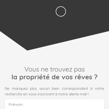
Vous ne trouvez pas
la propriété de vos rêves ?
Ne manquez plus aucun bien correspondant à votre
recherche en vous inscrivant à notre alerte mail !
Prénom