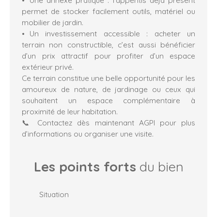
permet de stocker facilement outils, matériel ou
mobilier de jardin.
Un investissement accessible : acheter un
terrain non constructible, c’est aussi bénéficier
d’un prix attractif pour profiter d’un espace
extérieur privé.
Ce terrain constitue une belle opportunité pour les
amoureux de nature, de jardinage ou ceux qui
souhaitent un espace complémentaire à
proximité de leur habitation.
📞 Contactez dès maintenant AGPI pour plus
d’informations ou organiser une visite.
Les points forts
du bien
Situation