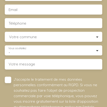
Email
Téléphone
Votre commune
Vous souhaitez
-
Votre message
J'accepte le traitement de mes données
personnelles conformément au RGPD. Si vous ne
souhaitez pas faire l'objet de prospection
commerciale par voie téléphonique, vous pouvez
vous inscrire gratuitement sur la liste d'opposition
au démarchage téléphonique, prévu par l'article