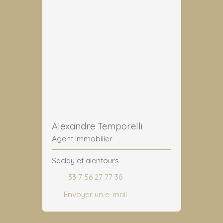
Alexandre Temporelli
Agent immobilier
Saclay et alentours
+33 7 56 27 77 38
Envoyer un e-mail