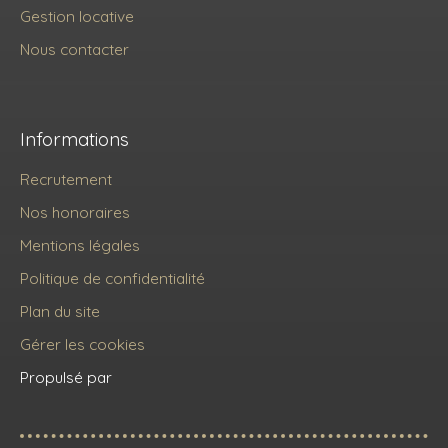
Gestion locative
Nous contacter
Informations
Recrutement
Nos honoraires
Mentions légales
Politique de confidentialité
Plan du site
Gérer les cookies
Propulsé par