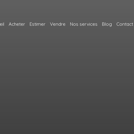
il
Acheter
Estimer
Vendre
Nos services
Blog
Contact