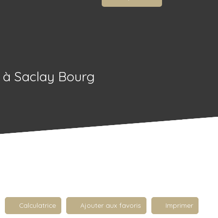
 à Saclay Bourg
Calculatrice
Ajouter aux favoris
Imprimer