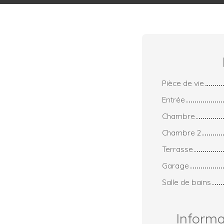
Pièce de vie
Entrée
Chambre
Chambre 2
Terrasse
Garage
Salle de bains
Inform