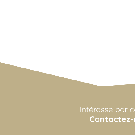
Intéressé par c
Contactez-