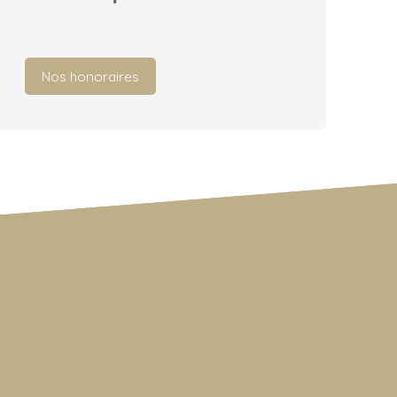
Nos honoraires