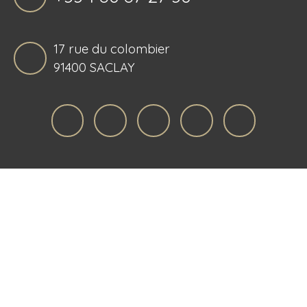
17 rue du colombier
91400 SACLAY