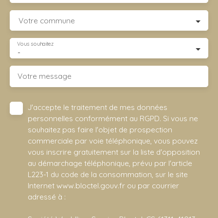
Votre commune
Vous souhaitez
-
Votre message
J'accepte le traitement de mes données
personnelles conformément au RGPD. Si vous ne
souhaitez pas faire l'objet de prospection
commerciale par voie téléphonique, vous pouvez
vous inscrire gratuitement sur la liste d'opposition
au démarchage téléphonique, prévu par l'article
L223-1 du code de la consommation, sur le site
Internet www.bloctel.gouv.fr ou par courrier
adressé à :