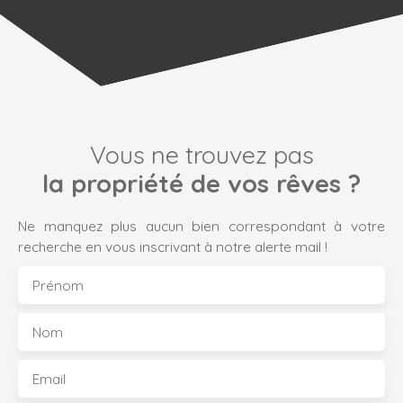
Vous ne trouvez pas
la propriété de vos rêves ?
Ne manquez plus aucun bien correspondant à votre
recherche en vous inscrivant à notre alerte mail !
Prénom
Nom
Email