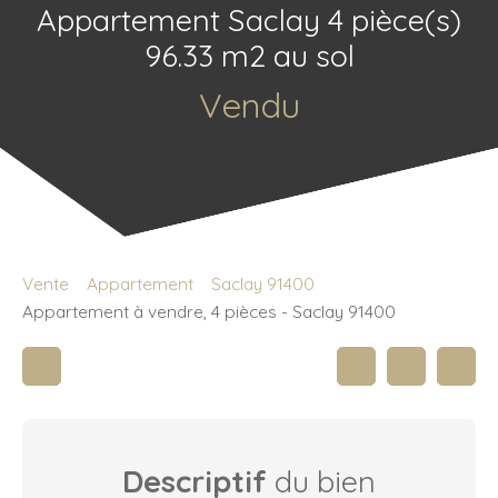
Appartement Saclay 4 pièce(s)
96.33 m2 au sol
Vendu
Vente
Appartement
Saclay 91400
Appartement à vendre, 4 pièces - Saclay 91400
Descriptif
du bien