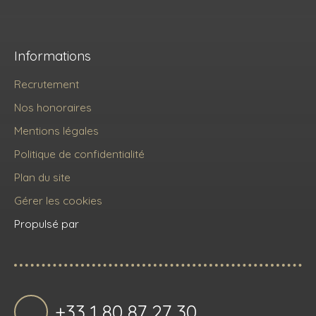
Informations
Recrutement
Nos honoraires
Mentions légales
Politique de confidentialité
Plan du site
Gérer les cookies
Propulsé par
+33 1 80 87 27 30