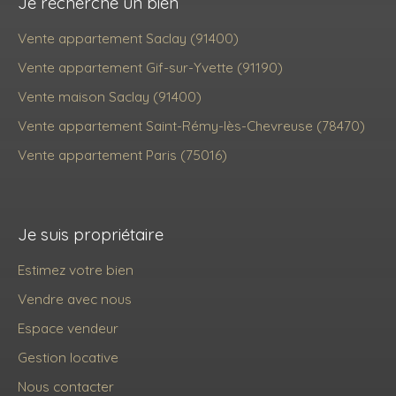
Je recherche un bien
Vente appartement Saclay (91400)
Vente appartement Gif-sur-Yvette (91190)
Vente maison Saclay (91400)
Vente appartement Saint-Rémy-lès-Chevreuse (78470)
Vente appartement Paris (75016)
Je suis propriétaire
Estimez votre bien
Vendre avec nous
Espace vendeur
Gestion locative
Nous contacter