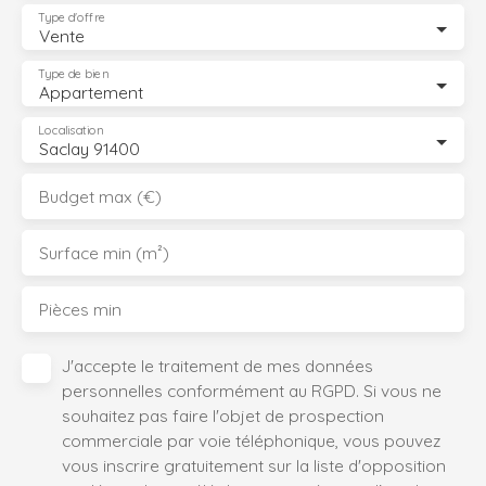
Type d'offre
Vente
Type de bien
Appartement
Localisation
Saclay 91400
Budget max (€)
Surface min (m²)
Pièces min
J'accepte le traitement de mes données
personnelles conformément au RGPD. Si vous ne
souhaitez pas faire l'objet de prospection
commerciale par voie téléphonique, vous pouvez
vous inscrire gratuitement sur la liste d'opposition