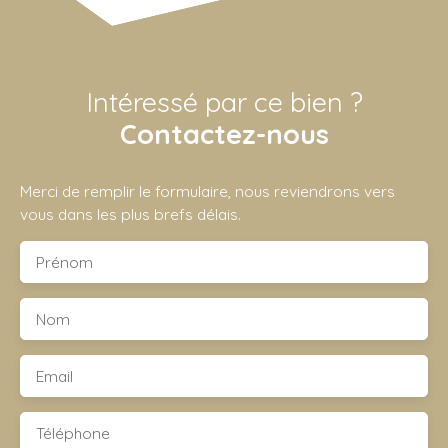
Intéressé par ce bien ?
Contactez-nous
Merci de remplir le formulaire, nous reviendrons vers
vous dans les plus brefs délais.
Prénom
Nom
Email
Téléphone